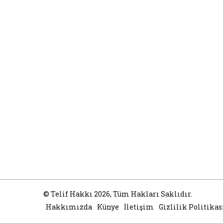
© Telif Hakkı 2026, Tüm Hakları Saklıdır.
Hakkımızda
Künye
İletişim
Gizlilik Politikas