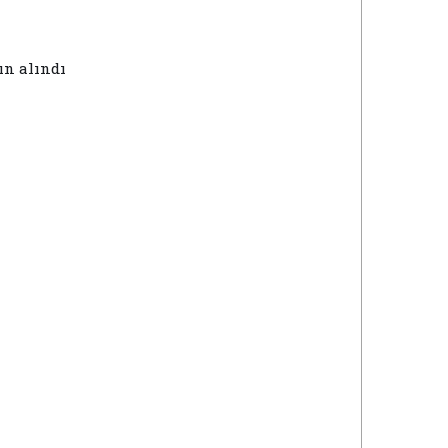
ın alındı