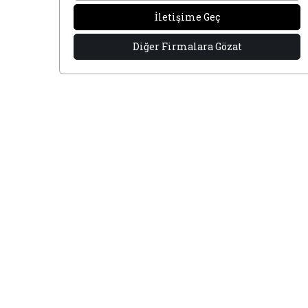
İletişime Geç
Diğer Firmalara Gözat