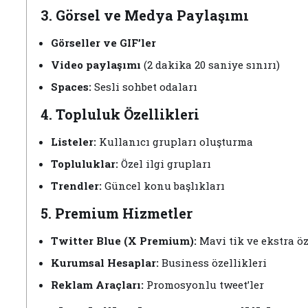
3. Görsel ve Medya Paylaşımı
Görseller ve GIF’ler
Video paylaşımı
(2 dakika 20 saniye sınırı)
Spaces:
Sesli sohbet odaları
4. Topluluk Özellikleri
Listeler:
Kullanıcı grupları oluşturma
Topluluklar:
Özel ilgi grupları
Trendler:
Güncel konu başlıkları
5. Premium Hizmetler
Twitter Blue (X Premium):
Mavi tik ve ekstra öz
Kurumsal Hesaplar:
Business özellikleri
Reklam Araçları:
Promosyonlu tweet’ler