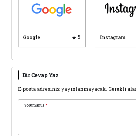
5
Google
Instagram
Bir Cevap Yaz
E-posta adresiniz yayınlanmayacak.
Gerekli ala
Yorumunuz
*