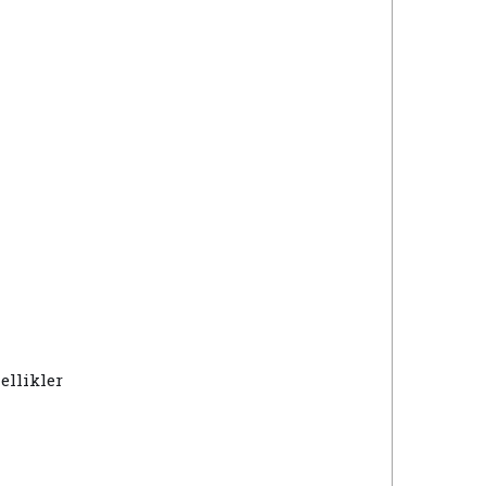
ellikler