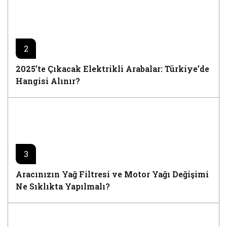
2
2025’te Çıkacak Elektrikli Arabalar: Türkiye’de
Hangisi Alınır?
3
Aracınızın Yağ Filtresi ve Motor Yağı Değişimi
Ne Sıklıkta Yapılmalı?