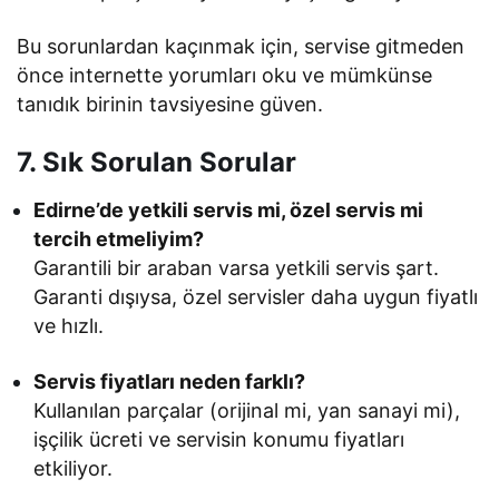
Bu sorunlardan kaçınmak için, servise gitmeden
önce internette yorumları oku ve mümkünse
tanıdık birinin tavsiyesine güven.
7. Sık Sorulan Sorular
Edirne’de yetkili servis mi, özel servis mi
tercih etmeliyim?
Garantili bir araban varsa yetkili servis şart.
Garanti dışıysa, özel servisler daha uygun fiyatlı
ve hızlı.
Servis fiyatları neden farklı?
Kullanılan parçalar (orijinal mi, yan sanayi mi),
işçilik ücreti ve servisin konumu fiyatları
etkiliyor.