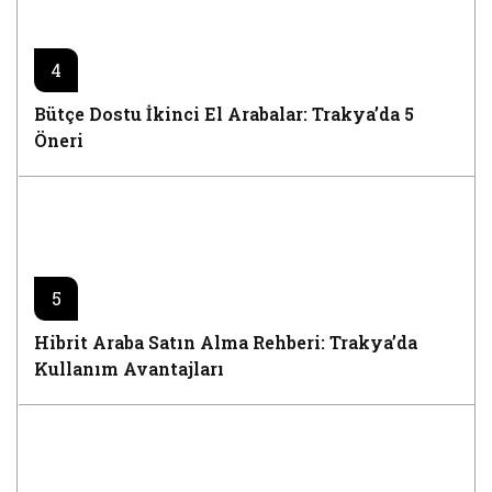
4
Bütçe Dostu İkinci El Arabalar: Trakya’da 5
Öneri
5
Hibrit Araba Satın Alma Rehberi: Trakya’da
Kullanım Avantajları