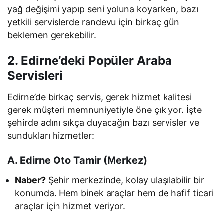
yağ değişimi yapıp seni yoluna koyarken, bazı
yetkili servislerde randevu için birkaç gün
beklemen gerekebilir.
2. Edirne’deki Popüler Araba
Servisleri
Edirne’de birkaç servis, gerek hizmet kalitesi
gerek müşteri memnuniyetiyle öne çıkıyor. İşte
şehirde adını sıkça duyacağın bazı servisler ve
sundukları hizmetler:
A. Edirne Oto Tamir (Merkez)
Naber?
Şehir merkezinde, kolay ulaşılabilir bir
konumda. Hem binek araçlar hem de hafif ticari
araçlar için hizmet veriyor.