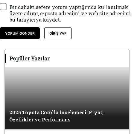
Bir dahaki sefere yorum yaptığımda kullanılmak
üzere adımı, e-posta adresimi ve web site adresimi
bu tarayıcıya kaydet.
YORUM GÖNDER
GIRIŞ YAP
Popüler Yazılar
2025 Toyota Corolla İncelemesi: Fiyat,
Özellikler ve Performans