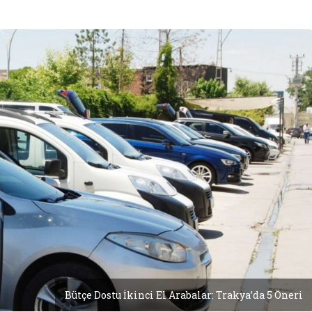
Bütçe Dostu İkinci El Arabalar: Trakya’da 5 Öneri